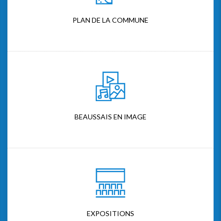
PLAN DE LA COMMUNE
BEAUSSAIS EN IMAGE
EXPOSITIONS