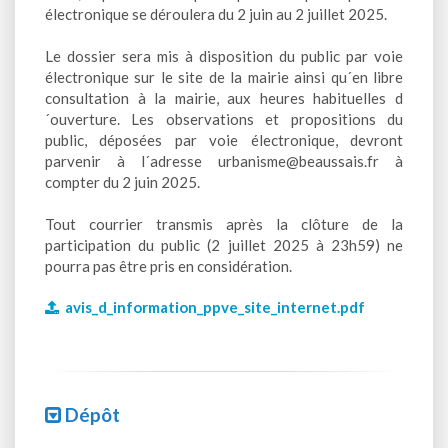
électronique se déroulera du 2 juin au 2 juillet 2025.
Le dossier sera mis à disposition du public par voie
électronique sur le site de la mairie ainsi qu´en libre
consultation à la mairie, aux heures habituelles d
´ouverture. Les observations et propositions du
public, déposées par voie électronique, devront
parvenir à l´adresse urbanisme@beaussais.fr à
compter du 2 juin 2025.
Tout courrier transmis après la clôture de la
participation du public (2 juillet 2025 à 23h59) ne
pourra pas être pris en considération.
avis_d_information_ppve_site_internet.pdf
Dépôt