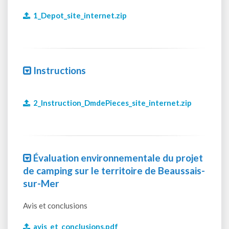
1_Depot_site_internet.zip
Instructions
2_Instruction_DmdePieces_site_internet.zip
Évaluation environnementale du projet
de camping sur le territoire de Beaussais-
sur-Mer
Avis et conclusions
avis_et_conclusions.pdf