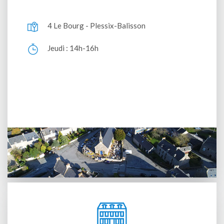
4 Le Bourg - Plessix-Balisson
Jeudi : 14h-16h