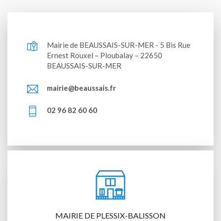
Mairie de BEAUSSAIS-SUR-MER - 5 Bis Rue
Ernest Rouxel – Ploubalay – 22650
BEAUSSAIS-SUR-MER
mairie@beaussais.fr
02 96 82 60 60
MAIRIE DE PLESSIX-BALISSON