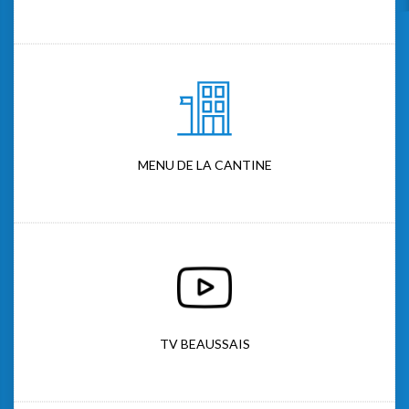
MENU DE LA CANTINE
TV BEAUSSAIS