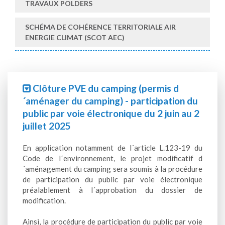
TRAVAUX POLDERS
SCHÉMA DE COHÉRENCE TERRITORIALE AIR
ENERGIE CLIMAT (SCOT AEC)
Clôture PVE du camping (permis d
´aménager du camping) - participation du
public par voie électronique du 2 juin au 2
juillet 2025
En application notamment de l´article L.123-19 du
Code de l´environnement, le projet modificatif d
´aménagement du camping sera soumis à la procédure
de participation du public par voie électronique
préalablement à l´approbation du dossier de
modification.
Ainsi, la procédure de participation du public par voie