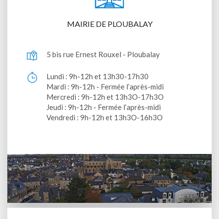
MAIRIE DE PLOUBALAY
5 bis rue Ernest Rouxel - Ploubalay
Lundi : 9h-12h et 13h30-17h30
Mardi : 9h-12h - Fermée l’après-midi
Mercredi : 9h-12h et 13h3O-17h3O
Jeudi : 9h-12h - Fermée l’après-midi
Vendredi : 9h-12h et 13h3O-16h3O