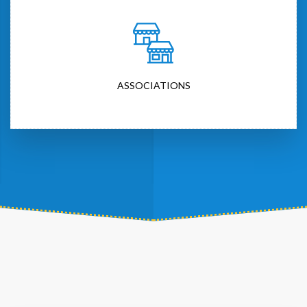
ASSOCIATIONS