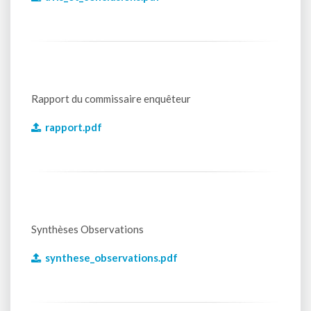
Rapport du commissaire enquêteur
rapport.pdf
Synthèses Observations
synthese_observations.pdf