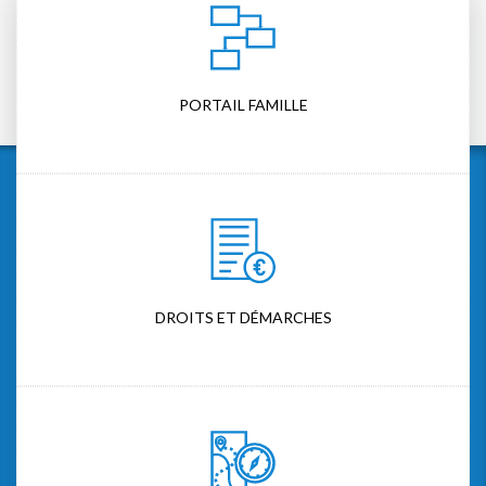
PORTAIL FAMILLE
DROITS ET DÉMARCHES