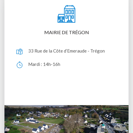
MAIRIE DE TRÉGON
33 Rue de la Côte d’Emeraude - Trégon
Mardi : 14h-16h