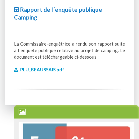
Rapport de l´enquête publique
Camping
La Commissaire-enquêtrice a rendu son rapport suite
à l´enquête publique relative au projet de camping. Le
document est téléchargeable ci-dessous :
PLU_BEAUSSAIS.pdf