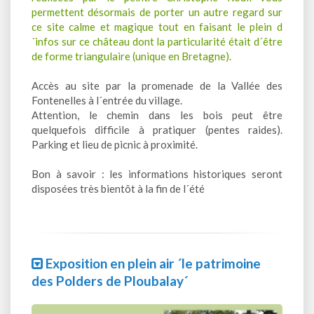
permettent désormais de porter un autre regard sur
ce site calme et magique tout en faisant le plein d
´infos sur ce château dont la particularité était d´être
de forme triangulaire (unique en Bretagne).
Accès au site par la promenade de la Vallée des
Fontenelles à l´entrée du village.
Attention, le chemin dans les bois peut être
quelquefois difficile à pratiquer (pentes raides).
Parking et lieu de picnic à proximité.
Bon à savoir : les informations historiques seront
disposées très bientôt à la fin de l´été
Exposition en plein air ´le patrimoine
des Polders de Ploubalay´