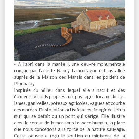
« A l’abri dans la marée », une oeuvre monumentale
conçue par l’artiste Nancy Lamontagne est installée
auprès de la Maison des Marais dans les polders de
Ploubalay.
Inspirée du milieu dans lequel elle s’inscrit et des
éléments visuels propres aux paysages locaux : brise-
lames, ganivelles, poteaux agricoles, vagues et courbe
des marées, l’installation artistique est imaginée tel un
mur qui se défait ou un pont qui s’érige. Elle illustre
ainsi le retour de la mer dans l’espace humain, la place
que nous concédons à la force de la nature sauvage.
Cette oeuvre a reçu le soutien du ministère de la