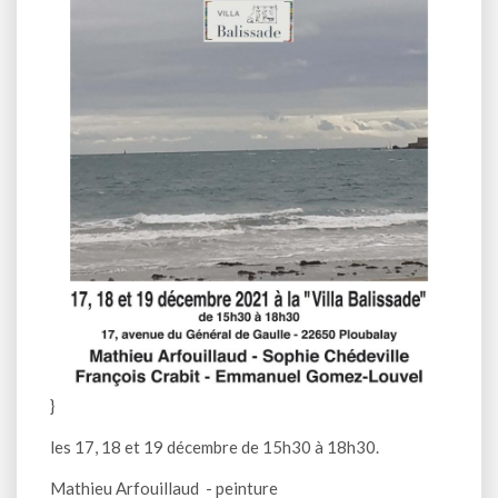
}
les 17, 18 et 19 décembre de 15h30 à 18h30.
Mathieu Arfouillaud - peinture