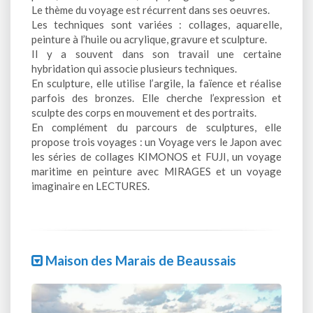
Le thème du voyage est récurrent dans ses oeuvres.
Les techniques sont variées : collages, aquarelle,
peinture à l’huile ou acrylique, gravure et sculpture.
Il y a souvent dans son travail une certaine
hybridation qui associe plusieurs techniques.
En sculpture, elle utilise l’argile, la faïence et réalise
parfois des bronzes. Elle cherche l’expression et
sculpte des corps en mouvement et des portraits.
En complément du parcours de sculptures, elle
propose trois voyages : un Voyage vers le Japon avec
les séries de collages KIMONOS et FUJI, un voyage
maritime en peinture avec MIRAGES et un voyage
imaginaire en LECTURES.
Maison des Marais de Beaussais