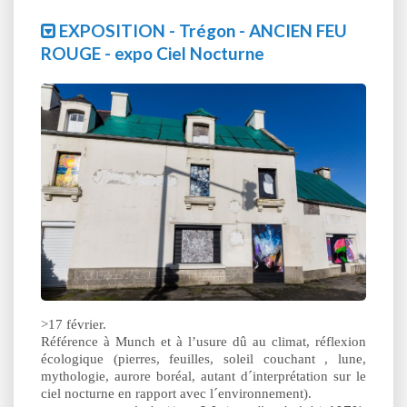
EXPOSITION - Trégon - ANCIEN FEU
ROUGE - expo Ciel Nocturne
>17 février.
Référence à Munch et à l’usure dû au climat, réflexion
écologique (pierres, feuilles, soleil couchant , lune,
mythologie, aurore boréal, autant d´interprétation sur le
ciel nocturne en rapport avec l´environnement).