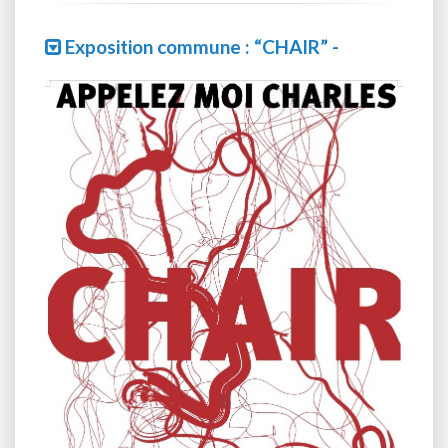
Exposition commune : “CHAIR” -