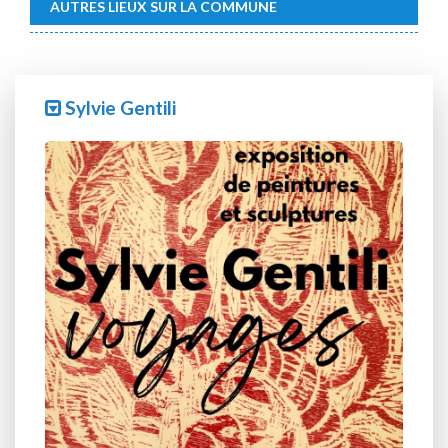
AUTRES LIEUX SUR LA COMMUNE
Sylvie Gentili