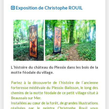
Exposition de Christophe ROUIL
L´histoire du château du Plessix dans les bois de la
motte féodale du village.
Partez à la découverte de l´histoire de l´ancienne
forteresse médiévale du Plessix-Balisson, le long des
chemins de la motte féodale de ce petit village situé à
Beaussais sur Mer.
Installées au cœur de la forêt, de grandes illustrations
réalisées par le peintre Christophe Rouil vous