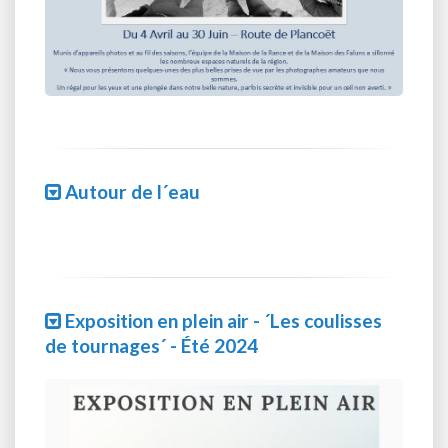
Autour de l´eau
Exposition en plein air - ´Les coulisses
de tournages´ - Été 2024