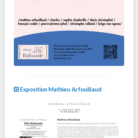
Exposition Mathieu Arfouillaud