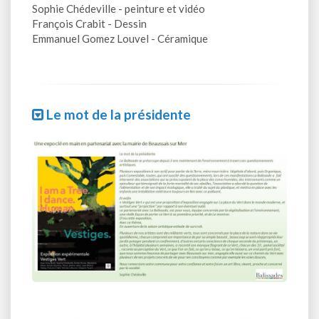
Sophie Chédeville - peinture et vidéo
François Crabit - Dessin
Emmanuel Gomez Louvel - Céramique
Le mot de la présidente