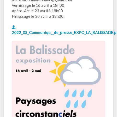
Vernissage le 16 avril à 18h00
Apéro-Art le 23 avril à 18h00
Finisssage le 30 avril à 18h00
2022_03_Communiqu__de_presse_EXPO_LA_BALISSADE.p