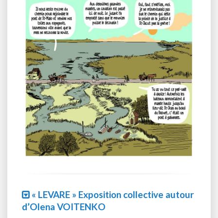
« LEVARE » Exposition collective autour
d’Olena VOITENKO