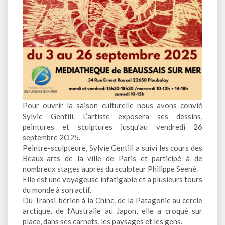
Pour ouvrir la saison culturelle nous avons convié
Sylvie Gentili. L’artiste exposera ses dessins,
peintures et sculptures jusqu’au vendredi 26
septembre 2O25.
Peintre-sculpteure, Sylvie Gentili a suivi les cours des
Beaux-arts de la ville de Paris et participé à de
nombreux stages auprès du sculpteur Philippe Seené.
Elle est une voyageuse infatigable et a plusieurs tours
du monde à son actif.
Du Transi-bérien à la Chine, de la Patagonie au cercle
arctique, de l’Australie au Japon, elle a croqué sur
place, dans ses carnets, les paysages et les gens.