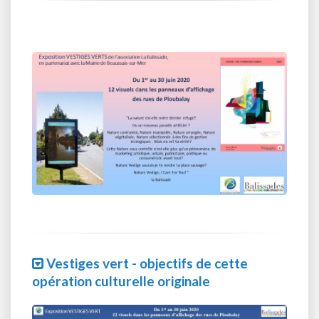
Vestiges vert - objectifs de cette
opération culturelle originale