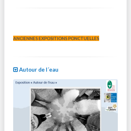
ANCIENNES EXPOSITIONS PONCTUELLES
Autour de l´eau