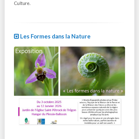
Culture.
Les Formes dans la Nature